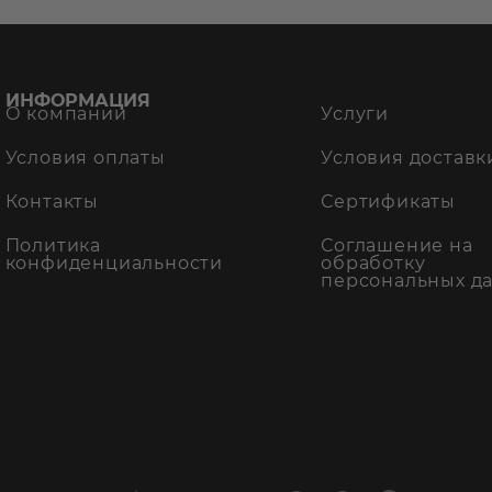
ИНФОРМАЦИЯ
О компании
Услуги
Условия оплаты
Условия доставк
Контакты
Сертификаты
Политика
Соглашение на
конфиденциальности
обработку
персональных д